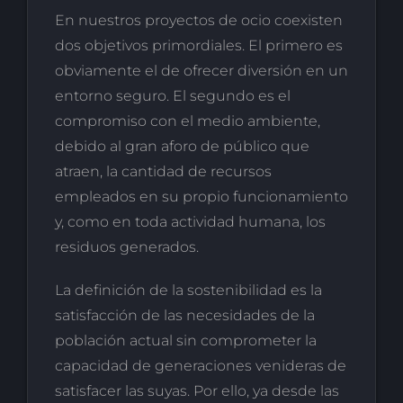
En nuestros proyectos de ocio coexisten
dos objetivos primordiales. El primero es
obviamente el de ofrecer diversión en un
entorno seguro. El segundo es el
compromiso con el medio ambiente,
debido al gran aforo de público que
atraen, la cantidad de recursos
empleados en su propio funcionamiento
y, como en toda actividad humana, los
residuos generados.
La definición de la sostenibilidad es la
satisfacción de las necesidades de la
población actual sin comprometer la
capacidad de generaciones venideras de
satisfacer las suyas. Por ello, ya desde las