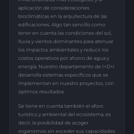
aplicación de consideraciones
bioclimáticas en la arquitectura de las
edificaciones. Algo tan sencillo como
tener en cuenta las condiciones del sol,
lluvia y vientos dominantes para atenuar
los impactos ambientales y reducir los
costos operativos por ahorro de agua y
energía. Nuestro departamento de I+D+i
desarrolla sistemas específicos que se
implementan en nuestro proyectos, con
óptimos resultados.
Se tiene en cuenta también el aforo
turístico y ambiental del ecosistema, es
decir, la posibilidad de acoger
organismos sin exceder sus capacidades