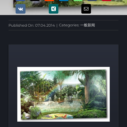
Categories:
一般新闻
Published On: 07.04.2014
|