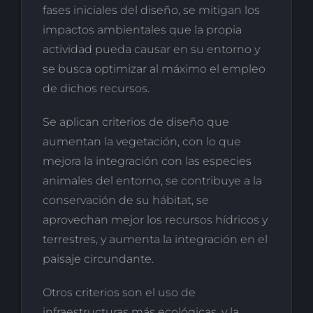
fases iniciales del diseño, se mitigan los
impactos ambientales que la propia
actividad pueda causar en su entorno y
se busca optimizar al máximo el empleo
de dichos recursos.
Se aplican criterios de diseño que
aumentan la vegetación, con lo que
mejora la integración con las especies
animales del entorno, se contribuye a la
conservación de su hábitat, se
aprovechan mejor los recursos hídricos y
terrestres, y aumenta la integración en el
paisaje circundante.
Otros criterios son el uso de
infraestructuras más ecológicas, y la