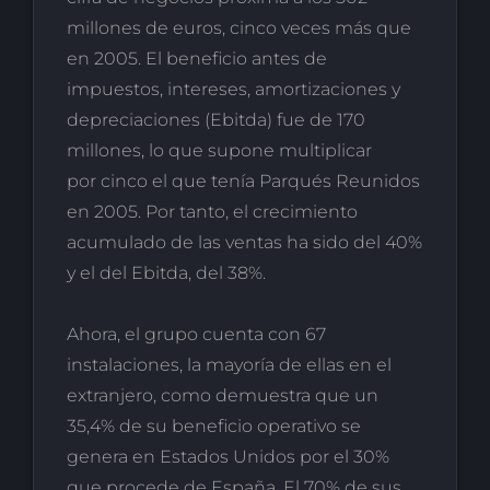
millones de euros, cinco veces más que
en 2005. El beneficio antes de
impuestos, intereses, amortizaciones y
depreciaciones (Ebitda) fue de 170
millones, lo que supone multiplicar
por cinco el que tenía Parqués Reunidos
en 2005. Por tanto, el crecimiento
acumulado de las ventas ha sido del 40%
y el del Ebitda, del 38%.
Ahora, el grupo cuenta con 67
instalaciones, la mayoría de ellas en el
extranjero, como demuestra que un
35,4% de su beneficio operativo se
genera en Estados Unidos por el 30%
que procede de España. El 70% de sus