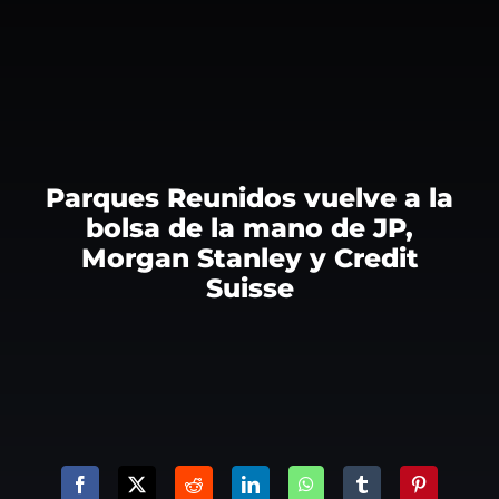
Parques Reunidos vuelve a la
bolsa de la mano de JP,
Morgan Stanley y Credit
Suisse