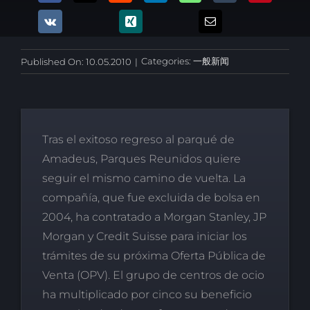
Categories:
一般新闻
Published On: 10.05.2010
|
Tras el exitoso regreso al parqué de
Amadeus, Parques Reunidos quiere
seguir el mismo camino de vuelta. La
compañía, que fue excluida de bolsa en
2004, ha contratado a Morgan Stanley, JP
Morgan y Credit Suisse para iniciar los
trámites de su próxima Oferta Pública de
Venta (OPV). El grupo de centros de ocio
ha multiplicado por cinco su beneficio