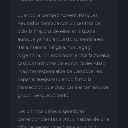
Cuando la compró Advent, Parques
Reunidos contaba con 22 centros de
ocio, la mayoría de ellos en España,
aunque ya había puesto su semilla en
Italia, Francia, Bélgica, Noruega y
Argentina. En esos momentos facturaba
casi 200 millones de euros. Javier Abad,
máximo responsable de Candover en
España, aseguró cuando firmo la
transacción que duplicaría el tamaño del
grupo. Se quedó cortó.
Los últimos datos disponibles,
correspondientes a 2008, hablan de una
cifra de negocios próxima a los 502