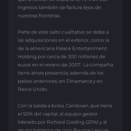
ingresos también se factura lejos de
nuestras fronteras.
Parte de este salto cualitativo se debe a
las adquisiciones en el exterior, como la
de la americana Palace Entertainment
Holding por cerca de 300 millones de
euros en el verano de 2007. La compañía
tiene ahora presencia, además de los
países anteriores, en Dinamarca y en
Reino Unido.
Con la salida a bolsa, Candover, que tiene
el 50% del capital, al equipo gestor
liderado por Richard Golding (20%) y al
grupo británico de ocio Bourne Leisure