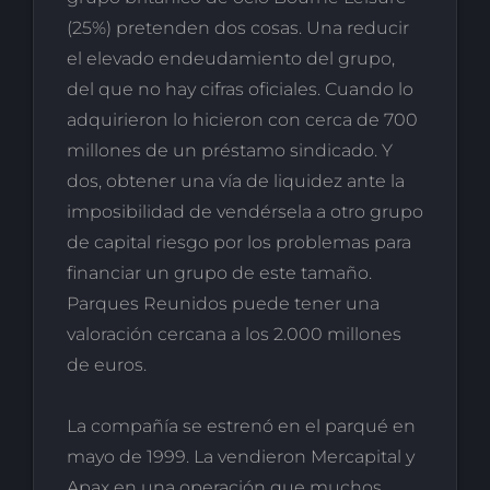
(25%) pretenden dos cosas. Una reducir
el elevado endeudamiento del grupo,
del que no hay cifras oficiales. Cuando lo
adquirieron lo hicieron con cerca de 700
millones de un préstamo sindicado. Y
dos, obtener una vía de liquidez ante la
imposibilidad de vendérsela a otro grupo
de capital riesgo por los problemas para
financiar un grupo de este tamaño.
Parques Reunidos puede tener una
valoración cercana a los 2.000 millones
de euros.
La compañía se estrenó en el parqué en
mayo de 1999. La vendieron Mercapital y
Apax en una operación que muchos