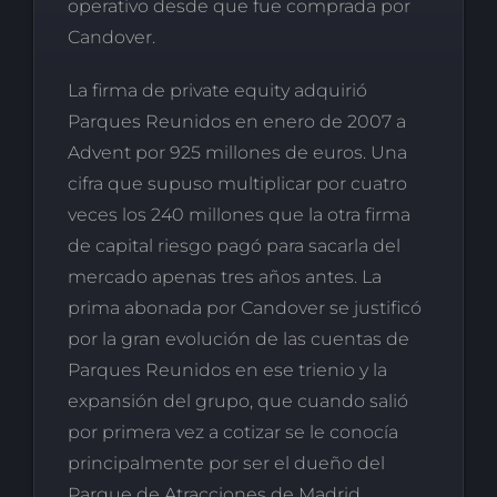
operativo desde que fue comprada por
Candover.
La firma de private equity adquirió
Parques Reunidos en enero de 2007 a
Advent por 925 millones de euros. Una
cifra que supuso multiplicar por cuatro
veces los 240 millones que la otra firma
de capital riesgo pagó para sacarla del
mercado apenas tres años antes. La
prima abonada por Candover se justificó
por la gran evolución de las cuentas de
Parques Reunidos en ese trienio y la
expansión del grupo, que cuando salió
por primera vez a cotizar se le conocía
principalmente por ser el dueño del
Parque de Atracciones de Madrid.