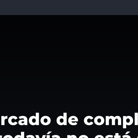
ercado de compl