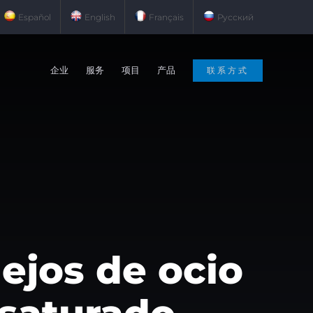
Español
English
Français
Русский
企业
服务
项目
产品
联系方式
ejos de ocio