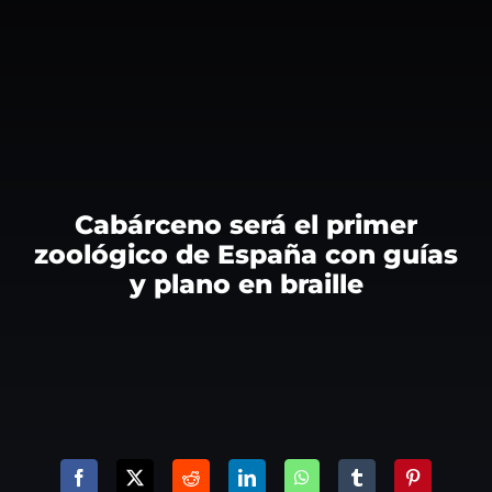
Cabárceno será el primer
zoológico de España con guías
y plano en braille