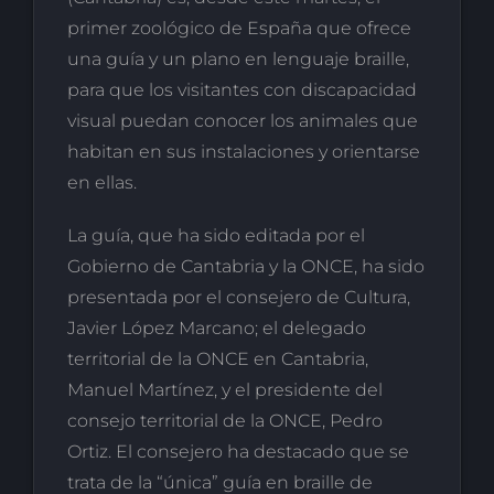
primer zoológico de España que ofrece
una guía y un plano en lenguaje braille,
para que los visitantes con discapacidad
visual puedan conocer los animales que
habitan en sus instalaciones y orientarse
en ellas.
La guía, que ha sido editada por el
Gobierno de Cantabria y la ONCE, ha sido
presentada por el consejero de Cultura,
Javier López Marcano; el delegado
territorial de la ONCE en Cantabria,
Manuel Martínez, y el presidente del
consejo territorial de la ONCE, Pedro
Ortiz. El consejero ha destacado que se
trata de la “única” guía en braille de