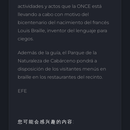
actividades y actos que la ONCE está
llevando a cabo con motivo del
bicentenario del nacimiento del francés
Louis Braille, inventor del lenguaje para
ciegos.
Además de la guía, el Parque de la
Naturaleza de Cabárceno pondrá a
disposición de los visitantes menús en
braille en los restaurantes del recinto.
EFE
您可能会感兴趣的内容: