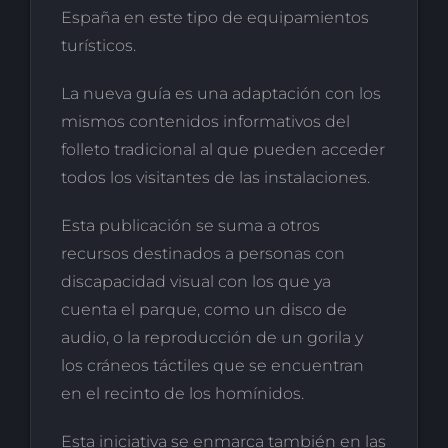
España en este tipo de equipamientos
turísticos.
La nueva guía es una adaptación con los
mismos contenidos informativos del
folleto tradicional al que pueden acceder
todos los visitantes de las instalaciones.
Esta publicación se suma a otros
recursos destinados a personas con
discapacidad visual con los que ya
cuenta el parque, como un disco de
audio, o la reproducción de un gorila y
los cráneos táctiles que se encuentran
en el recinto de los homínidos.
Esta iniciativa se enmarca también en las