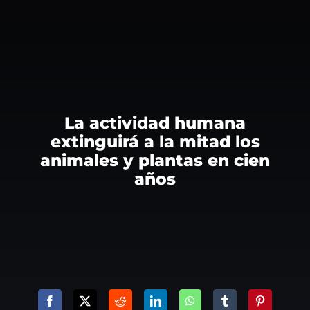
La actividad humana
extinguirá a la mitad los
animales y plantas en cien
años