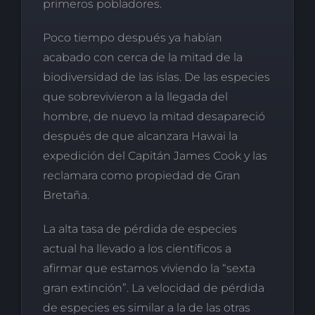
primeros pobladores.
Poco tiempo después ya habían
acabado con cerca de la mitad de la
biodiversidad de las islas. De las especies
que sobrevivieron a la llegada del
hombre, de nuevo la mitad desapareció
después de que alcanzara Hawai la
expedición del Capitán James Cook y las
reclamara como propiedad de Gran
Bretaña.
La alta tasa de pérdida de especies
actual ha llevado a los científicos a
afirmar que estamos viviendo la “sexta
gran extinción”. La velocidad de pérdida
de especies es similar a la de las otras