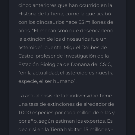
cinco anteriores que han ocurrido en la
Historia de la Tierra, como la que acabó
con los dinosaurios hace 65 millones de
años. “El mecanismo que desencadenó
la extinción de los dinosaurios fue un
asteroide”, cuenta, Miguel Delibes de
Castro, profesor de Investigación de la
Estación Biológica de Doñana del CSIC,
“en la actualidad, el asteroide es nuestra
especie, el ser humano”.
La actual crisis de la biodiversidad tiene
una tasa de extinciones de alrededor de
1.000 especies por cada millón de ellas y
por año, según estiman los expertos. Es
decir, si en la Tierra habitan 15 millones -