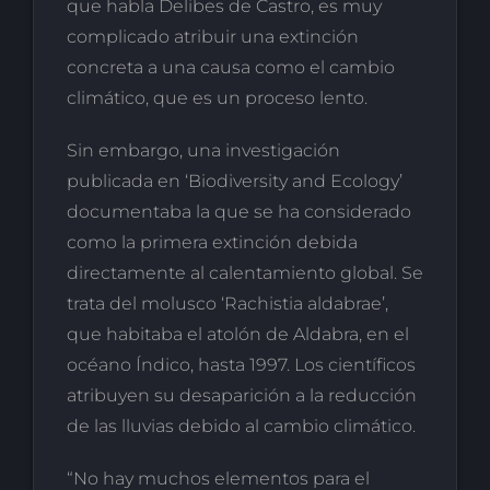
que habla Delibes de Castro, es muy
complicado atribuir una extinción
concreta a una causa como el cambio
climático, que es un proceso lento.
Sin embargo, una investigación
publicada en ‘Biodiversity and Ecology’
documentaba la que se ha considerado
como la primera extinción debida
directamente al calentamiento global. Se
trata del molusco ‘Rachistia aldabrae’,
que habitaba el atolón de Aldabra, en el
océano Índico, hasta 1997. Los científicos
atribuyen su desaparición a la reducción
de las lluvias debido al cambio climático.
“No hay muchos elementos para el