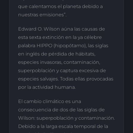
que calentamos el planeta debido a
nuestras emisiones”.
Edward O. Wilson aúna las causas de
esta sexta extinción en la ya célebre
palabra HIPPO (hipopótamo), las siglas
en inglés de pérdida de hábitats,
especies invasoras, contaminación,
superpoblación y captura excesiva de
especies salvajes. Todas ellas provocadas
por la actividad humana.
El cambio climático es una
consecuencia de dos de las siglas de
Wilson: superpoblación y contaminación.
Debido a la larga escala temporal de la