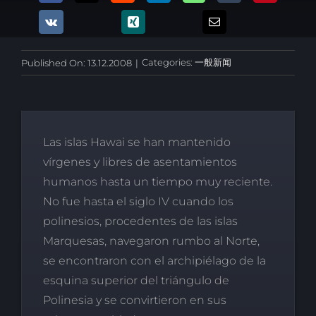
Categories:
一般新闻
Published On: 13.12.2008
|
Las islas Hawai se han mantenido
vírgenes y libres de asentamientos
humanos hasta un tiempo muy reciente.
No fue hasta el siglo IV cuando los
polinesios, procedentes de las islas
Marquesas, navegaron rumbo al Norte,
se encontraron con el archipiélago de la
esquina superior del triángulo de
Polinesia y se convirtieron en sus