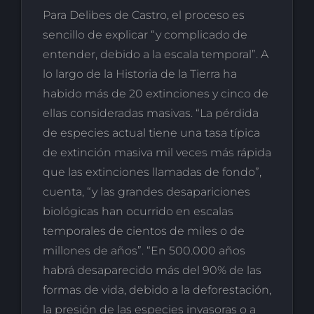
Para Delibes de Castro, el proceso es
sencillo de explicar “y complicado de
entender, debido a la escala temporal”. A
lo largo de la Historia de la Tierra ha
habido más de 20 extinciones y cinco de
ellas consideradas masivas. “La pérdida
de especies actual tiene una tasa típica
de extinción masiva mil veces más rápida
que las extinciones llamadas de fondo”,
cuenta, “y las grandes desapariciones
biológicas han ocurrido en escalas
temporales de cientos de miles o de
millones de años”. “En 500.000 años
habrá desaparecido más del 90% de las
formas de vida, debido a la deforestación,
la presión de las especies invasoras o a