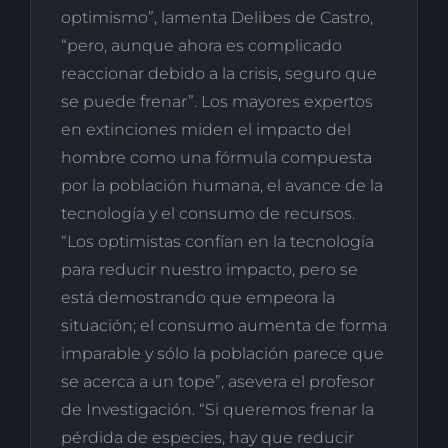
optimismo”, lamenta Delibes de Castro,
“pero, aunque ahora es complicado
reaccionar debido a la crisis, seguro que
se puede frenar”. Los mayores expertos
en extinciones miden el impacto del
hombre como una fórmula compuesta
por la población humana, el avance de la
tecnología y el consumo de recursos.
“Los optimistas confían en la tecnología
para reducir nuestro impacto, pero se
está demostrando que empeora la
situación; el consumo aumenta de forma
imparable y sólo la población parece que
se acerca a un tope”, asevera el profesor
de Investigación. “Si queremos frenar la
pérdida de especies, hay que reducir