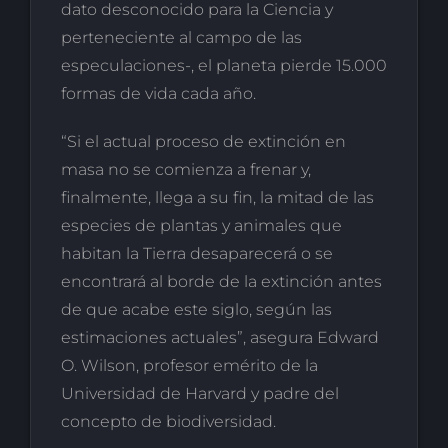
dato desconocido para la Ciencia y
perteneciente al campo de las
especulaciones-, el planeta pierde 15.000
formas de vida cada año.
“Si el actual proceso de extinción en
masa no se comienza a frenar y,
finalmente, llega a su fin, la mitad de las
especies de plantas y animales que
habitan la Tierra desaparecerá o se
encontrará al borde de la extinción antes
de que acabe este siglo, según las
estimaciones actuales”, asegura Edward
O. Wilson, profesor emérito de la
Universidad de Harvard y padre del
concepto de biodiversidad.