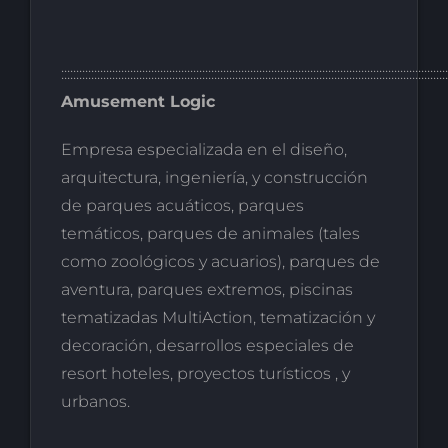
:::::::::::::::::::::::::::::::::::::::::::::::::::::::::::::::::::::::::::::::::::::::::::::::::::::::::::::::::::::::::::::::::
Amusement Logic
Empresa especializada en el diseño,
arquitectura, ingeniería, y construcción
de parques acuáticos, parques
temáticos, parques de animales (tales
como zoológicos y acuarios), parques de
aventura, parques extremos, piscinas
tematizadas MultiAction, tematización y
decoración, desarrollos especiales de
resort hoteles, proyectos turísticos , y
urbanos.