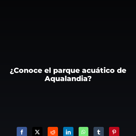
¿Conoce el parque acuático de
Aqualandia?