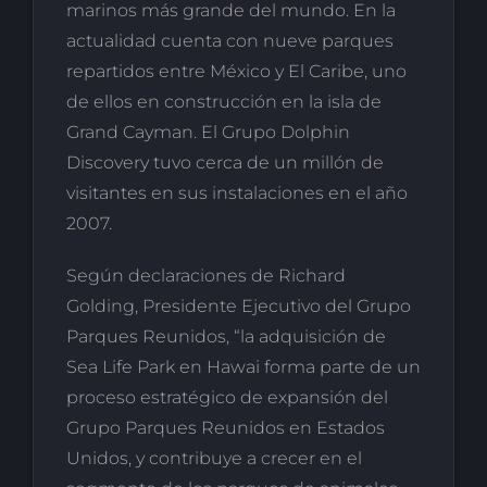
marinos más grande del mundo. En la
actualidad cuenta con nueve parques
repartidos entre México y El Caribe, uno
de ellos en construcción en la isla de
Grand Cayman. El Grupo Dolphin
Discovery tuvo cerca de un millón de
visitantes en sus instalaciones en el año
2007.
Según declaraciones de Richard
Golding, Presidente Ejecutivo del Grupo
Parques Reunidos, “la adquisición de
Sea Life Park en Hawai forma parte de un
proceso estratégico de expansión del
Grupo Parques Reunidos en Estados
Unidos, y contribuye a crecer en el