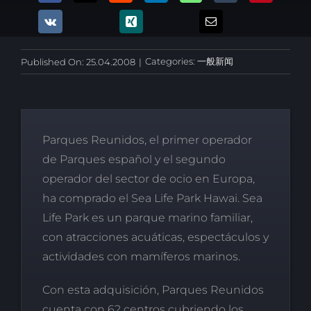
Categories:
一般新闻
Published On: 25.04.2008
|
Parques Reunidos, el primer operador
de Parques español y el segundo
operador del sector de ocio en Europa,
ha comprado el Sea Life Park Hawai. Sea
Life Park es un parque marino familiar,
con atracciones acuáticas, espectáculos y
actividades con mamíferos marinos.
Con esta adquisición, Parques Reunidos
cuenta con 62 centros cubriendo los