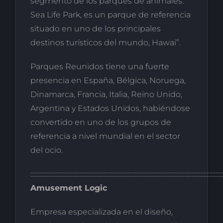
segmento de los parques de animales.
Sea Life Park, es un parque de referencia
situado en uno de los principales
destinos turísticos del mundo, Hawai”.
Parques Reunidos tiene una fuerte
presencia en España, Bélgica, Noruega,
Dinamarca, Francia, Italia, Reino Unido,
Argentina y Estados Unidos, habiéndose
convertido en uno de los grupos de
referencia a nivel mundial en el sector
del ocio.
:::::::::::::::::::::::::::::::::::::::::::::::::::::::::::::::::::::::::::::::::::::::::::::::::::::::::::::::::::::::::::::::::
Amusement Logic
Empresa especializada en el diseño,