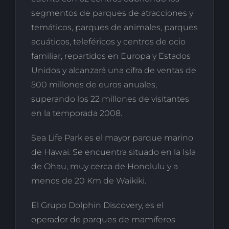
segmentos de parques de atracciones y
temáticos, parques de animales, parques
acuáticos, teleféricos y centros de ocio
familiar, repartidos en Europa y Estados
Unidos y alcanzará una cifra de ventas de
500 millones de euros anuales,
superando los 22 millones de visitantes
en la temporada 2008.
Sea Life Park es el mayor parque marino
de Hawai. Se encuentra situado en la Isla
de Ohau, muy cerca de Honolulu y a
menos de 20 Km de Waikiki.
El Grupo Dolphin Discovery, es el
operador de parques de mamíferos