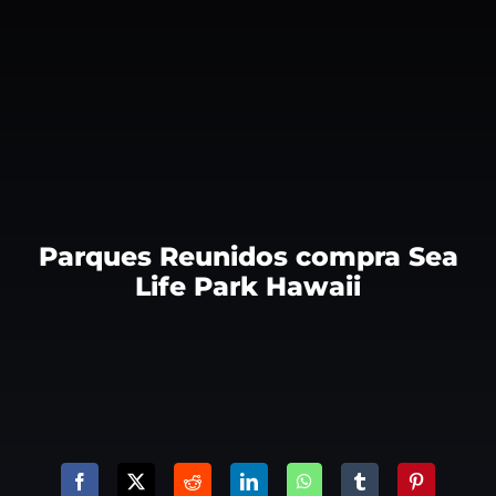
Parques Reunidos compra Sea
Life Park Hawaii