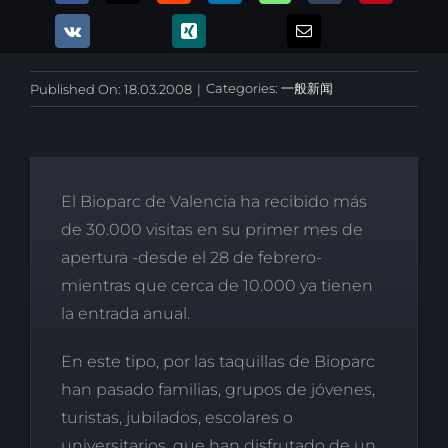
Categories:
一般新闻
Published On: 18.03.2008
|
El Bioparc de Valencia ha recibido más
de 30.000 visitas en su primer mes de
apertura -desde el 28 de febrero-
mientras que cerca de 10.000 ya tienen
la entrada anual.
En este tipo, por las taquillas de Bioparc
han pasado familias, grupos de jóvenes,
turistas, jubilados, escolares o
universitarios, que han disfrutado de un