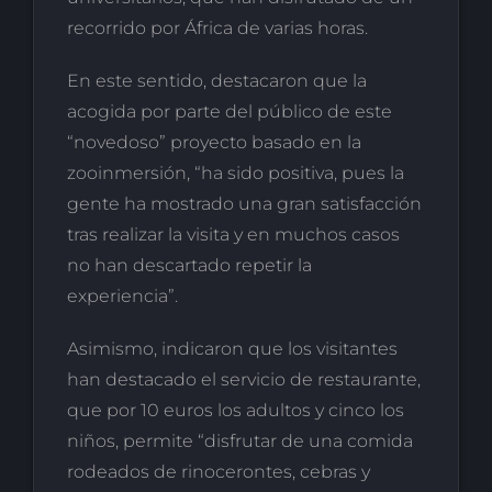
recorrido por África de varias horas.
En este sentido, destacaron que la
acogida por parte del público de este
“novedoso” proyecto basado en la
zooinmersión, “ha sido positiva, pues la
gente ha mostrado una gran satisfacción
tras realizar la visita y en muchos casos
no han descartado repetir la
experiencia”.
Asimismo, indicaron que los visitantes
han destacado el servicio de restaurante,
que por 10 euros los adultos y cinco los
niños, permite “disfrutar de una comida
rodeados de rinocerontes, cebras y