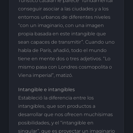
Turístico catalán le parece “fundamental”
conseguir asociar a las ciudades y a los
entornos urbanos de diferentes niveles
“con un imaginario, con una imagen
propia basada en este intangible que
sean capaces de transmitir”. Cuando uno
habla de París, añadió, todo el mundo
tiene en mente dos o tres adjetivos. “Lo
mismo pasa con Londres cosmopolita o
Viena imperial”, matizó.
Intangible e intangibles
Estableció la diferencia entre los
intangibles, que son productos a
desarrollar que nos ofrecen muchísimas
posibilidades, y el “intangible en
singular”, que es proyectar un imaginario