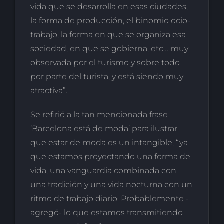
vida que se desarrolla en esas ciudades,
la forma de producción, el binomio ocio-
trabajo, la forma en que se organiza esa
sociedad, en que se gobierna, etc… muy
observada por el turismo y sobre todo
por parte del turista, y está siendo muy
atractiva”.
Se refirió a la tan mencionada frase
‘Barcelona está de moda’ para ilustrar
que estar de moda es un intangible, “ya
que estamos proyectando una forma de
vida, una vanguardia combinada con
una tradición y una vida nocturna con un
ritmo de trabajo diario. Probablemente -
agregó- lo que estamos transmitiendo