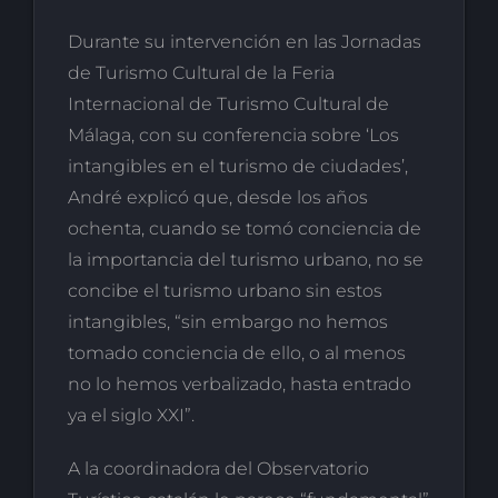
Durante su intervención en las Jornadas
de Turismo Cultural de la Feria
Internacional de Turismo Cultural de
Málaga, con su conferencia sobre ‘Los
intangibles en el turismo de ciudades’,
André explicó que, desde los años
ochenta, cuando se tomó conciencia de
la importancia del turismo urbano, no se
concibe el turismo urbano sin estos
intangibles, “sin embargo no hemos
tomado conciencia de ello, o al menos
no lo hemos verbalizado, hasta entrado
ya el siglo XXI”.
A la coordinadora del Observatorio