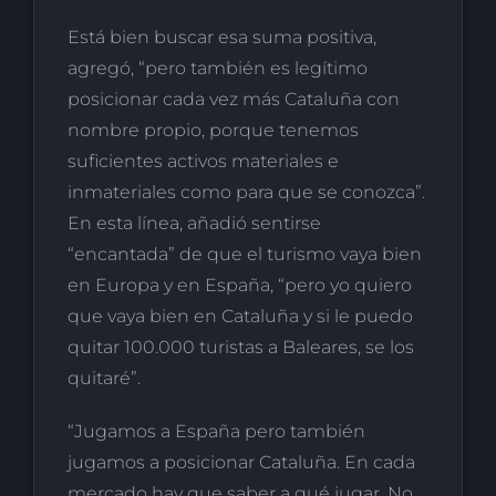
Está bien buscar esa suma positiva,
agregó, “pero también es legítimo
posicionar cada vez más Cataluña con
nombre propio, porque tenemos
suficientes activos materiales e
inmateriales como para que se conozca”.
En esta línea, añadió sentirse
“encantada” de que el turismo vaya bien
en Europa y en España, “pero yo quiero
que vaya bien en Cataluña y si le puedo
quitar 100.000 turistas a Baleares, se los
quitaré”.
“Jugamos a España pero también
jugamos a posicionar Cataluña. En cada
mercado hay que saber a qué jugar. No