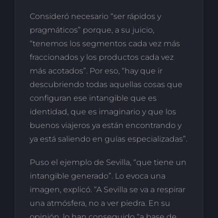
Consideró necesario “ser rápidos y
pragmáticos” porque, a su juicio,
“tenemos los segmentos cada vez más
fraccionados y los productos cada vez
más acotados”. Por eso, “hay que ir
descubriendo todas aquellas cosas que
configuran ese intangible que es
identidad, que es imaginario y que los
buenos viajeros ya están encontrando y
ya está saliendo en guías especializadas”.
Puso el ejemplo de Sevilla, “que tiene un
intangible generado”. Lo evoca una
imagen, explicó. “A Sevilla se va a respirar
una atmósfera, no a ver piedra. En su
opinión, lo han conseguido “a base de