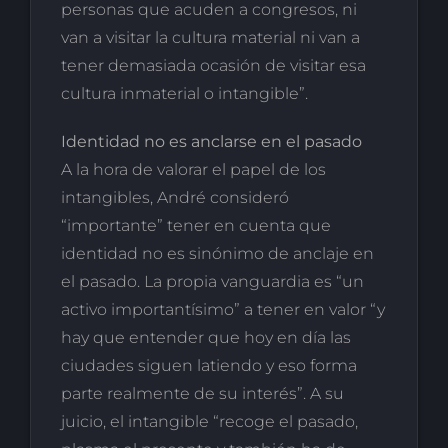
personas que acuden a congresos, ni
van a visitar la cultura material ni van a
tener demasiada ocasión de visitar esa
cultura inmaterial o intangible”.
Identidad no es anclarse en el pasado
A la hora de valorar el papel de los
intangibles, André consideró
“importante” tener en cuenta que
identidad no es sinónimo de anclaje en
el pasado. La propia vanguardia es “un
activo importantísimo” a tener en valor “y
hay que entender que hoy en día las
ciudades siguen latiendo y eso forma
parte realmente de su interés”. A su
juicio, el intangible “recoge el pasado,