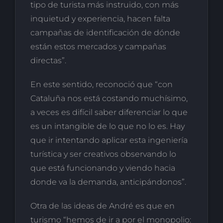
tipo de turista más instruido, con más
inquietud y experiencia, hacen falta
campañas de identificación de dónde
están estos mercados y campañas
directas”.
En este sentido, reconoció que “con
Cataluña nos está costando muchísimo,
a veces es difícil saber diferenciar lo que
es un intangible de lo que no lo es. Hay
que ir intentando aplicar esta ingeniería
turística y ser creativos observando lo
que está funcionando y viendo hacia
donde va la demanda, anticipándonos”.
Otra de las ideas de André es que en
turismo “hemos de ir a por el monopolio: