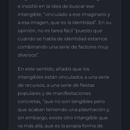
e insistió en la idea de buscar ese
intangible, “vinculado a ese imaginario y
a esa imagen, que es la identidad”. En su
opinión, no es tarea fácil “puesto que
cuando se habla de identidad estamos
combinando una serie de factores muy
diversos”.
En este sentido, añadió que los
intangibles están vinculados a una serie
de recursos, a una serie de fiestas
populares y de manifestaciones
concretas, “que no son tangibles pero
que acaban teniendo una plasmación y,
sin embargo, existe otro intangible que
va más allá, que es la propia forma de