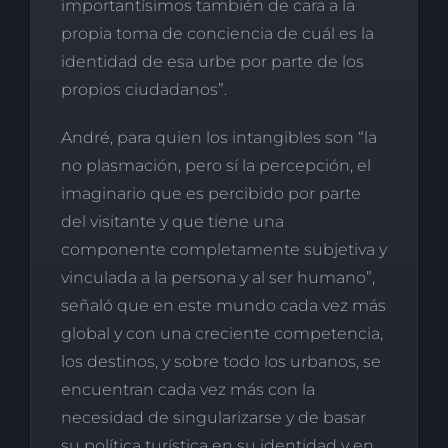
importantísimos también de cara a la
propia toma de conciencia de cuál es la
identidad de esa urbe por parte de los
propios ciudadanos”.
André, para quien los intangibles son “la
no plasmación, pero sí la percepción, el
imaginario que es percibido por parte
del visitante y que tiene una
componente completamente subjetiva y
vinculada a la persona y al ser humano”,
señaló que en este mundo cada vez más
global y con una creciente competencia,
los destinos, y sobre todo los urbanos, se
encuentran cada vez más con la
necesidad de singularizarse y de basar
su política turística en su identidad y en