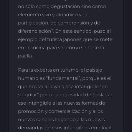
no sólo como degustación sino como
elemento vivo y dinámico y de
participación, de comprensión y de
diferenciación”. En este sentido, puso el
ejemplo del turista japonés que se mete
en la cocina para ver cómo se hace la
paella.
Para la experta en turismo, el paisaje
humano es “fundamental”, porque es el
que nos va a llevar a ese intangible “en
singular” por una necesidad de trasladar
ese intangible a las nuevas formas de
promoción y comercialización y a los
nuevos canales llegando a las nuevas
demandas de esos intangibles en plural.