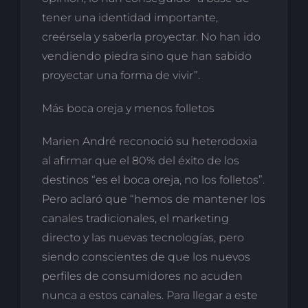
tener una identidad importante,
creérsela y saberla proyectar. No han ido
vendiendo piedra sino que han sabido
proyectar una forma de vivir”.
Más boca oreja y menos folletos
Marien André reconoció su heterodoxia
al afirmar que el 80% del éxito de los
destinos “es el boca oreja, no los folletos”.
Pero aclaró que “hemos de mantener los
canales tradicionales, el marketing
directo y las nuevas tecnologías, pero
siendo conscientes de que los nuevos
perfiles de consumidores no acuden
nunca a estos canales. Para llegar a este