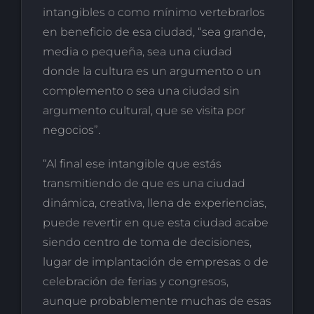
intangibles o como mínimo vertebrarlos
en beneficio de esa ciudad, “sea grande,
media o pequeña, sea una ciudad
donde la cultura es un argumento o un
complemento o sea una ciudad sin
argumento cultural, que se visita por
negocios”.
“Al final ese intangible que estás
transmitiendo de que es una ciudad
dinámica, creativa, llena de experiencias,
puede revertir en que esta ciudad acabe
siendo centro de toma de decisiones,
lugar de implantación de empresas o de
celebración de ferias y congresos,
aunque probablemente muchas de esas