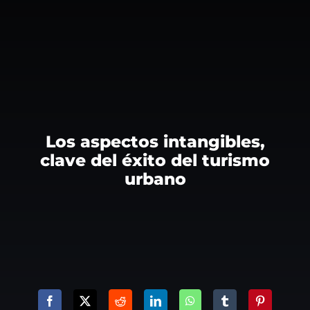
Los aspectos intangibles,
clave del éxito del turismo
urbano