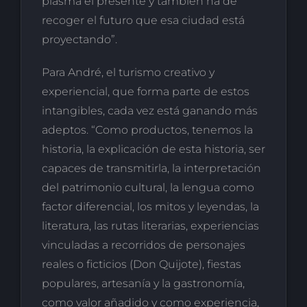
plasma el presente y también ha de
recoger el futuro que esa ciudad está
proyectando”.
Para André, el turismo creativo y
experiencial, que forma parte de estos
intangibles, cada vez está ganando más
adeptos. “Como productos, tenemos la
historia, la explicación de esta historia, ser
capaces de transmitirla, la interpretación
del patrimonio cultural, la lengua como
factor diferencial, los mitos y leyendas, la
literatura, las rutas literarias, experiencias
vinculadas a recorridos de personajes
reales o ficticios (Don Quijote), fiestas
populares, artesanía y la gastronomía,
como valor añadido y como experiencia,