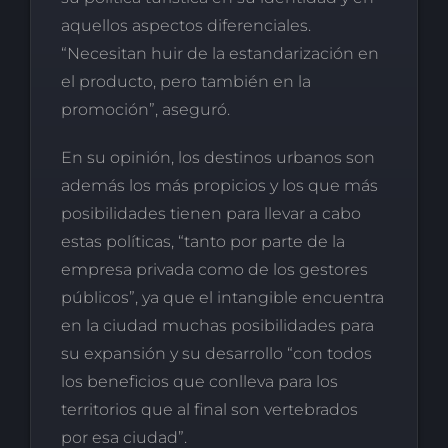
aquellos aspectos diferenciales.
“Necesitan huir de la estandarización en
el producto, pero también en la
promoción”, aseguró.
En su opinión, los destinos urbanos son
además los más propicios y los que más
posibilidades tienen para llevar a cabo
estas políticas, “tanto por parte de la
empresa privada como de los gestores
públicos”, ya que el intangible encuentra
en la ciudad muchas posibilidades para
su expansión y su desarrollo “con todos
los beneficios que conlleva para los
territorios que al final son vertebrados
por esa ciudad”.