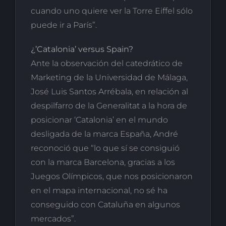
cuando uno quiere ver la Torre Eiffel sólo
puede ir a París”.
¿’Catalonia’ versus Spain?
Ante la observación del catedrático de
Marketing de la Universidad de Málaga,
José Luis Santos Arrébala, en relación al
despilfarro de la Generalitat a la hora de
posicionar ‘Catalonia’ en el mundo
desligada de la marca España, André
reconoció que “lo que sí se consiguió
con la marca Barcelona, gracias a los
Juegos Olímpicos, que nos posicionaron
en el mapa internacional, no sé ha
conseguido con Cataluña en algunos
mercados”.