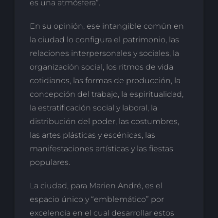
es una atmósfera”.
En su opinión, ese intangible común en
la ciudad lo configura el patrimonio, las
relaciones interpersonales y sociales, la
organización social, los ritmos de vida
cotidianos, las formas de producción, la
concepción del trabajo, la espiritualidad,
la estratificación social y laboral, la
distribución del poder, las costumbres,
las artes plásticas y escénicas, las
manifestaciones artísticas y las fiestas
populares.
La ciudad, para Marien André, es el
espacio único y “emblemático” por
excelencia en el cual desarrollar estos