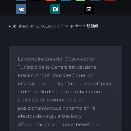
Categories:
一般新闻
Published On: 25.09.2007
|
La coordinadora del Observatorio
Turístico de la Generalitat catalana,
Marien André, consideró que los
intangibles son “algo fundamental” para
el desarrollo del turismo urbano, no sólo
a efectos de promoción y de
posicionamiento, sino también “a
efectos de singularización y
diferenciación, con unos beneficios