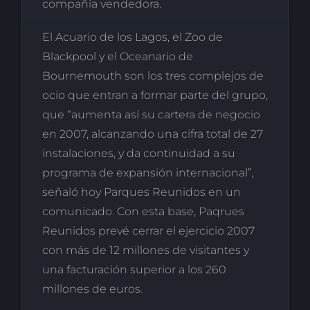
compañía vendedora.
El Acuario de los Lagos, el Zoo de
Blackpool y el Oceanario de
Bournemouth son los tres complejos de
ocio que entran a formar parte del grupo,
que “aumenta así su cartera de negocio
en 2007, alcanzando una cifra total de 27
instalaciones, y da continuidad a su
programa de expansión internacional”,
señaló hoy Parques Reunidos en un
comunicado. Con esta base, Paqrues
Reunidos prevé cerrar el ejercicio 2007
con más de 12 millones de visitantes y
una facturación superior a los 260
millones de euros.