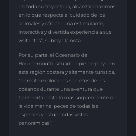
en toda su trayectoria, alcanzar máximos,
en lo que respecta al cuidado de los
animales y ofrecer una estimulante,
interactiva y divertida experiencia a sus
visitantes”, subraya la nota.
Por su parte, el Oceanario de
Bournemouth, situado a pie de playa en
esta región costera y altamente turística,
“permite explorar los secretos de los
océanos durante una aventura que
transporta hasta lo más sorprendente de
la vida marina: peces de todas las
especies y estupendas vistas
panorámicas”.