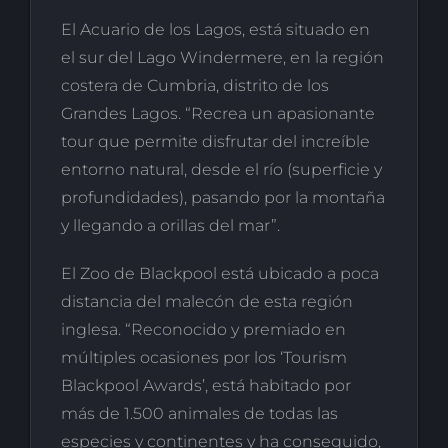
El Acuario de los Lagos, está situado en
el sur del Lago Windermere, en la región
costera de Cumbria, distrito de los
Grandes Lagos. “Recrea un apasionante
tour que permite disfrutar del increíble
entorno natural, desde el río (superficie y
profundidades), pasando por la montaña
y llegando a orillas del mar”.
El Zoo de Blackpool está ubicado a poca
distancia del malecón de esta región
inglesa. “Reconocido y premiado en
múltiples ocasiones por los ‘Tourism
Blackpool Awards’, está habitado por
más de 1.500 animales de todas las
especies y continentes y ha conseguido,