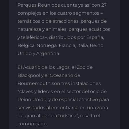
Parques Reunidos cuenta ya así con 27
complejos en los cuatro segmentos –
temáticos o de atracciones, parques de
naturaleza y animales, parques acuáticos
y teleféricos–, distribuidos por España,
Bélgica, Noruega, Francia, Italia, Reino
Unido y Argentina.
El Acuario de los Lagos, el Zoo de
Blackpool y el Oceanario de
Bournemouth son tres instalaciones
“claves y líderes en el sector del ocio de
Reino Unido, y de especial atractivo para
ser visitados al encontrarse en una zona
de gran afluencia turística”, resalta el
comunicado.