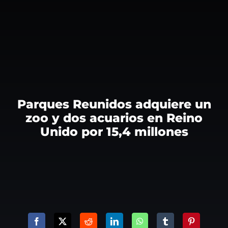
Parques Reunidos adquiere un
zoo y dos acuarios en Reino
Unido por 15,4 millones