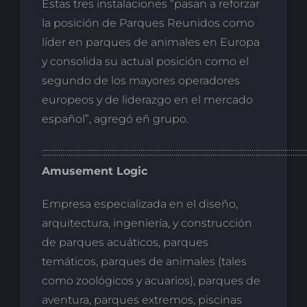
Estas tres instalaciones “pasan a reforzar
la posición de Parques Reunidos como
líder en parques de animales en Europa
y consolida su actual posición como el
segundo de los mayores operadores
europeos y de liderazgo en el mercado
español”, agregó eñ grupo.
:::::::::::::::::::::::::::::::::::::::::::::::::::::::::::::::::::::::::::::::::::::::::::::::::::::::::::::::::::::::::::::::::
Amusement Logic
Empresa especializada en el diseño,
arquitectura, ingeniería, y construcción
de parques acuáticos, parques
temáticos, parques de animales (tales
como zoológicos y acuarios), parques de
aventura, parques extremos, piscinas