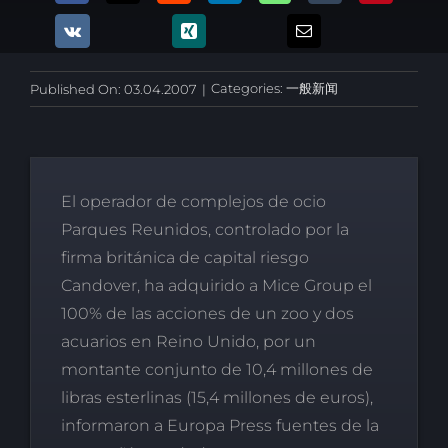
Categories:
一般新闻
Published On: 03.04.2007
|
El operador de complejos de ocio
Parques Reunidos, controlado por la
firma británica de capital riesgo
Candover, ha adquirido a Mice Group el
100% de las acciones de un zoo y dos
acuarios en Reino Unido, por un
montante conjunto de 10,4 millones de
libras esterlinas (15,4 millones de euros),
informaron a Europa Press fuentes de la